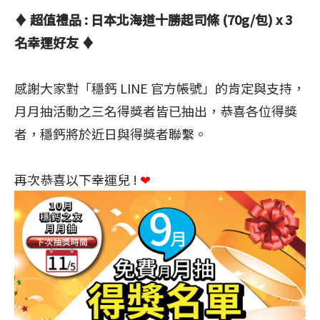
♦ 超值禮品 : 日本北海道十勝起司條 (70g/包)
x 3
名幸運好友 ♦
感謝大家對「穩鈣 LINE 官方帳號」的肯定與支持，
月月抽活動之三名得獎者皆已抽出，恭喜各位得獎
者，穩鈣將於近日與得獎者聯繫。
再次恭喜以下幸運兒 !
❤