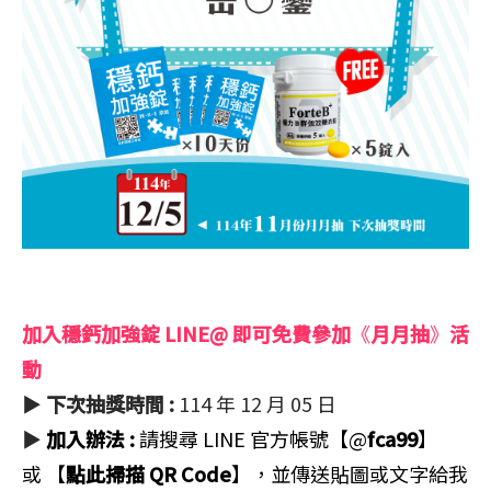
加入穩鈣加強錠 LINE@ 即可免費參加
《
月月抽
》
活
動
▶
下次抽獎時間
:
114 年 12 月 05 日
▶
加入辦法
:
請搜尋 LINE 官方帳號
【@
fca99
】
或
【
點此掃描 QR Code
】
，並傳送貼圖或文字給我