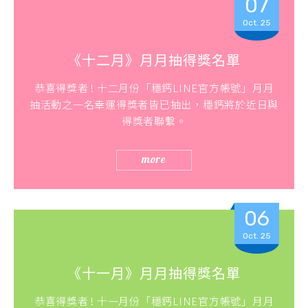
07
Oct. 25
《十二月》月月抽得獎名單
恭喜得獎者 ! 十二月份「穩鈣LINE官方帳號」月月
抽活動之一名幸運得獎者皆已抽出，穩鈣將於近日與
得獎者聯繫。
more
06
Oct. 25
《十一月》月月抽得獎名單
恭喜得獎者 ! 十一月份「穩鈣LINE官方帳號」月月