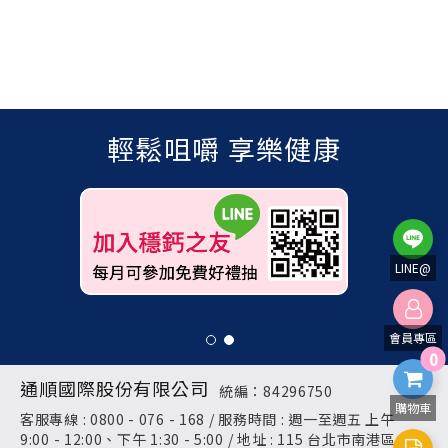
輕鬆咀嚼 享樂健康
LINE@
會員專區
0
通順國際股份有限公司
統編：84296750
購物車
客服專線 : 0800 - 076 - 168 / 服務時間 : 週一至週五 上午
9:00 - 12:00、下午 1:30 - 5:00 / 地址 : 115 台北市南港區成功