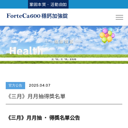
鞏固本質．活動自如
2025.04.07
官方公告
《三月》月月抽得獎名單
《三月》月月抽 • 得獎名單公告