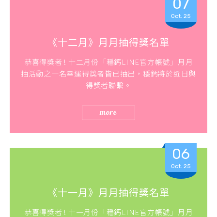
07
Oct. 25
《十二月》月月抽得獎名單
恭喜得獎者 ! 十二月份「穩鈣LINE官方帳號」月月
抽活動之一名幸運得獎者皆已抽出，穩鈣將於近日與
得獎者聯繫。
more
06
Oct. 25
《十一月》月月抽得獎名單
恭喜得獎者 ! 十一月份「穩鈣LINE官方帳號」月月