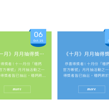
06
Oct. 25
《十一月》月月抽得獎名單
《十月》月月抽得
得獎者 ! 十一月份「穩鈣
恭喜得獎者 ! 十月份「穩鈣
NE官方帳號」月月抽活動之一
官方帳號」月月抽活動之一
得獎者皆已抽出，穩鈣將...
得獎者皆已抽出，穩鈣將於近
more
more