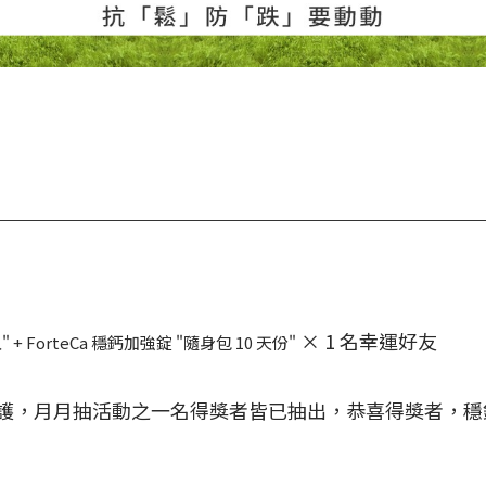
× 1 名幸運好友
 + ForteCa 穩鈣加強錠 "隨身包 10 天份"
與愛護，月月抽活動之一名得獎者皆已抽出，恭喜得獎者，