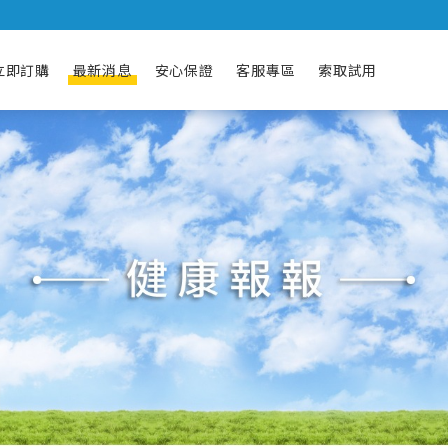
立即訂購
最新消息
安心保證
客服專區
索取試用