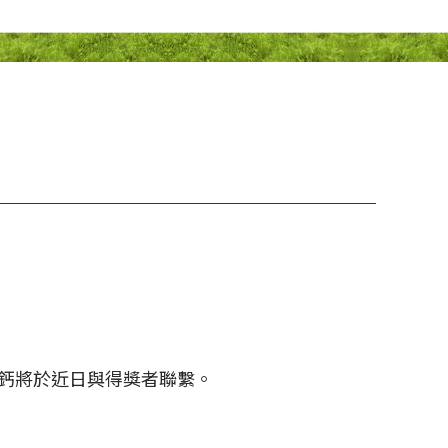
穩鈣將於近日與得獎者聯繫。