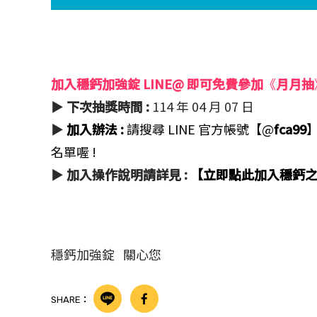
加入穩鈣加強錠 LINE@ 即可免費參加
《
月月抽
▶
下次抽獎時間
:
114 年 04 月 07 日
▶
加入辦法
:
請搜尋 LINE 官方帳號
【@
fca99
名單喔 !
▶
加入操作說明請詳見
:
【立即點此加入穩鈣
穩鈣加強錠 關心您
SHARE：