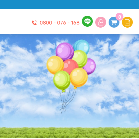
0
0800 - 076 - 168