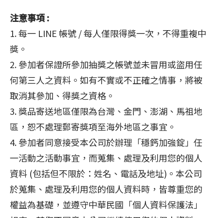
注意事項 :
1. 每一 LINE 帳號 / 每人僅限得獎一次，不得重複中
獎。
2. 參加者保證所參加抽獎之帳號並未冒用或盜用任
何第三人之資料。如有不實或不正確之情事，將被
取消其參加、得獎之資格。
3. 獎品寄送地區僅限為台灣、金門、澎湖、馬祖地
區，恕不處理郵寄獎項至海外地區之事宜。
4. 參加者同意接受本公司於辦理「穩鈣加強錠」任
一活動之活動事宜，而蒐集、處理及利用您的個人
資料 (包括但不限於：姓名、電話及地址)。本公司
於蒐集、處理及利用您的個人資料時，皆尊重您的
權益為基礎，並遵守中華民國「個人資料保護法」