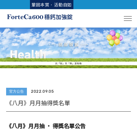
鞏固本質．活動自如
2022.09.05
官方公告
《八月》月月抽得獎名單
《八月》月月抽 • 得獎名單公告