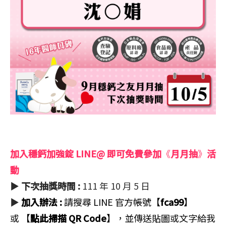
加入穩鈣加強錠 LINE@ 即可免費參加
《
月月抽
》
活
動
▶
下次抽獎時間
:
111 年 10 月 5 日
▶
加入辦法
:
請搜尋 LINE 官方帳號
【
fca99
】
或
【
點此掃描 QR Code
】
，並傳送貼圖或文字給我