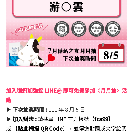
加入穩鈣加強錠 LINE@ 即可免費參加
《
月月抽
》
活
動
▶
下次抽獎時間
:
111 年 8 月 5 日
▶
加入辦法
:
請搜尋 LINE 官方帳號
【
fca99
】
或
【
點此掃描 QR Code
】
，並傳送貼圖或文字給我