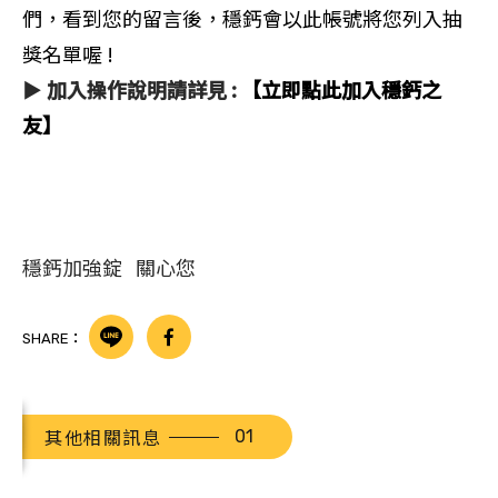
們，看到您的留言後，穩鈣會以此帳號將您列入抽
獎名單喔 !
▶
加入操作說明請詳見
:
【立即點此加入穩鈣之
友】
穩鈣加強錠 關心您
SHARE：
其他相關訊息