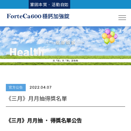
鞏固本質．活動自如
2022.04.07
官方公告
《三月》月月抽得獎名單
《三月》月月抽 • 得獎名單公告