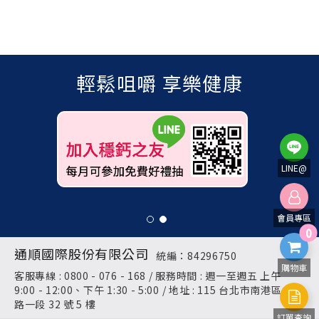
輕鬆咀嚼 享樂健康
LINE@
會員專區
0
通順國際股份有限公司
統編：84296750
購物車
客服專線 : 0800 - 076 - 168 / 服務時間 : 週一至週五 上午
9:00 - 12:00、下午 1:30 - 5:00 / 地址 : 115 台北市南港區成功
路一段 32 號 5 樓
訂單查詢