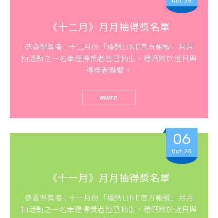
Oct. 25
《十二月》月月抽得獎名單
恭喜得獎者 ! 十二月份「穩鈣LINE官方帳號」月月
抽活動之一名幸運得獎者皆已抽出，穩鈣將於近日與
得獎者聯繫。
more
06
Oct. 25
《十一月》月月抽得獎名單
恭喜得獎者 ! 十一月份「穩鈣LINE官方帳號」月月
抽活動之一名幸運得獎者皆已抽出，穩鈣將於近日與